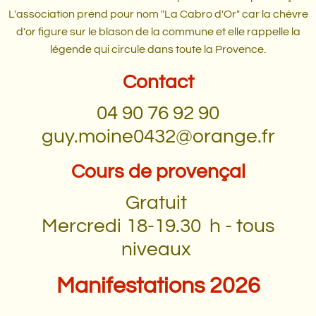
L'association prend pour nom "La Cabro d'Or" car la chèvre
d'or figure sur le blason de la commune et elle rappelle la
légende qui circule dans toute la Provence.
Contact
04 90 76 92 90
guy.moine0432@orange.fr
Cours de provençal
Gratuit
Mercredi 18-19.30 h - tous
niveaux
Manifestations 2026