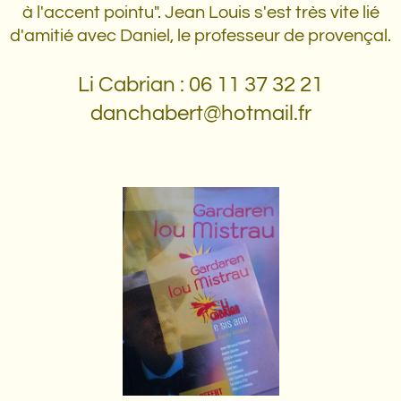
à l'accent pointu". Jean Louis s'est très vite lié
d'amitié avec Daniel, le professeur de provençal.
Li Cabrian : 06 11 37 32 21
danchabert@hotmail.fr