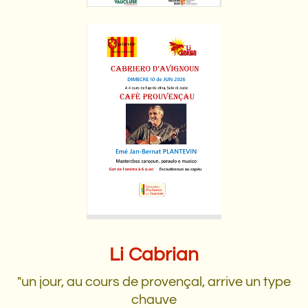
Li Cabrian
"un jour, au cours de provençal, arrive un type
chauve