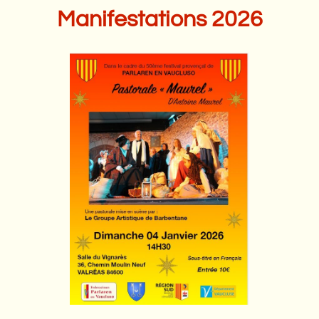
Manifestations 2026