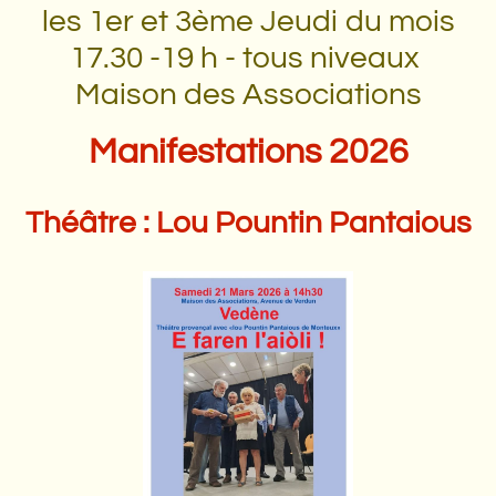
les 1er et 3ème Jeudi du mois
17.30 -19 h - tous niveaux
Maison des Associations
Manifestations 2026
Théâtre : Lou Pountin Pantaious