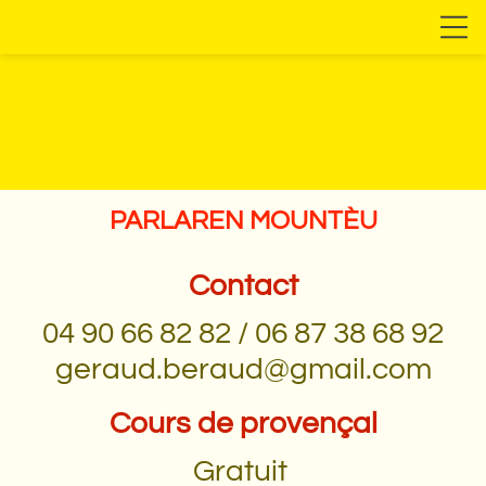
PARLAREN MOUNTÈU
Contact
04 90 66 82 82 / 06 87 38 68 92
geraud.beraud@gmail.com
Cours de provençal
Gratuit