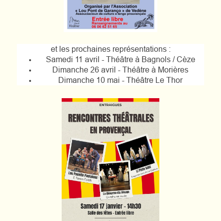
et les prochaines représentations :
Samedi 11 avril -
Théâtre à Bagnols / Cèze
Dimanche 26 avril -
Théâtre à Morières
Dimanche 10 mai -
Théâtre Le Thor