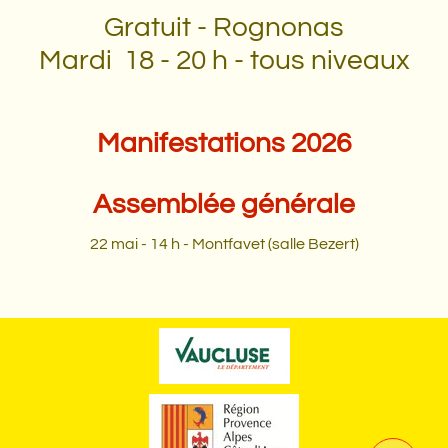
Gratuit - Rognonas
Mardi 18 - 20 h - tous niveaux
Manifestations 2026
Assemblée générale
22 mai - 14 h - Montfavet (salle Bezert)