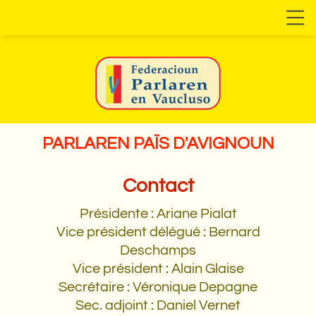
PARLAREN PAÏS D'AVIGNOUN
Contact
Présidente : Ariane Pialat
Vice président délégué : Bernard
Deschamps
Vice président : Alain Glaise
Secrétaire : Véronique Depagne
Sec. adjoint : Daniel Vernet