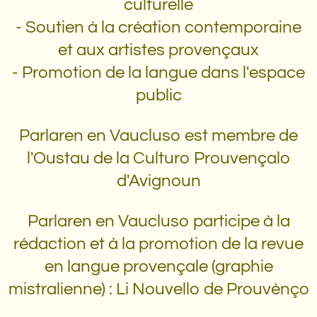
culturelle
- Soutien à la création contemporaine
et aux artistes provençaux
- Promotion de la langue dans l'espace
public
Parlaren en Vaucluso est membre de
l'Oustau de la Culturo Prouvençalo
d'Avignoun
Parlaren en Vaucluso participe à la
rédaction et à la promotion de la revue
en langue provençale (graphie
mistralienne) : Li Nouvello de Prouvènço