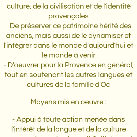
culture, de la civilisation et de l'identité
provençales
- De préserver ce patrimoine hérité des
anciens, mais aussi de le dynamiser et
l'intégrer dans le monde d'aujourd'hui et
le monde à venir
- D'oeuvrer pour la Provence en général,
tout en soutenant les autres langues et
cultures de la famille d'Oc
Moyens mis en oeuvre :
- Appui à toute action menée dans
l'intérêt de la langue et de la culture