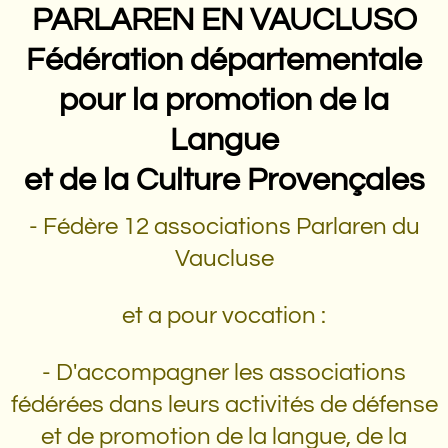
PARLAREN EN VAUCLUSO
Fédération départementale
pour la promotion de la
Langue
et de la Culture Provençales
- Fédère 12 associations Parlaren du
Vaucluse
et a pour vocation :
- D'accompagner les associations
fédérées dans leurs activités de défense
et de promotion de la langue, de la