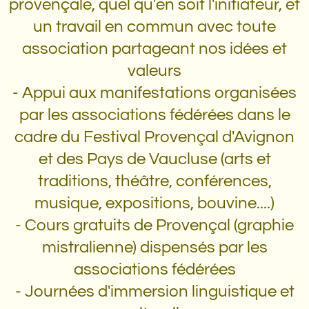
provençale, quel qu'en soit l'initiateur, et
un travail en commun avec toute
association partageant nos idées et
valeurs
- Appui aux manifestations organisées
par les associations fédérées dans le
cadre du Festival Provençal d'Avignon
et des Pays de Vaucluse (arts et
traditions, théâtre, conférences,
musique, expositions, bouvine....)
- Cours gratuits de Provençal (graphie
mistralienne) dispensés par les
associations fédérées
- Journées d'immersion linguistique et